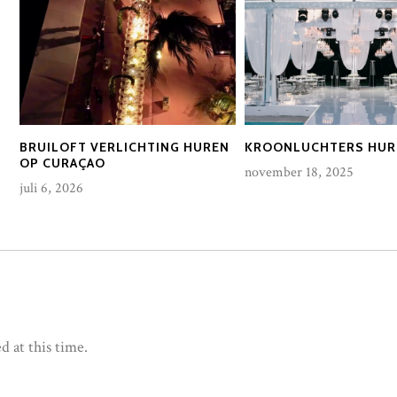
BRUILOFT VERLICHTING HUREN
KROONLUCHTERS HUR
OP CURAÇAO
november 18, 2025
juli 6, 2026
d at this time.