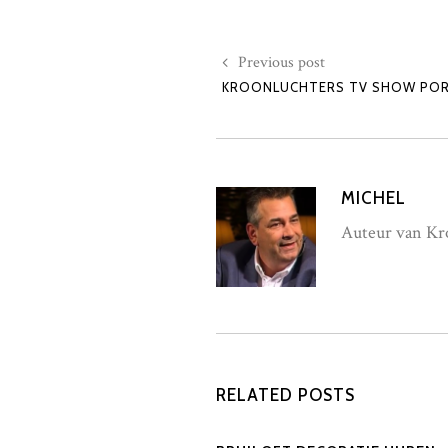
Previous post
KROONLUCHTERS TV SHOW PO
MICHEL
Auteur van Kro
RELATED POSTS