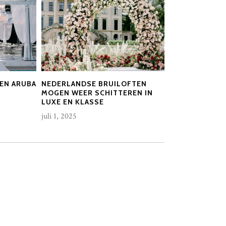
EN ARUBA
NEDERLANDSE BRUILOFTEN
MOGEN WEER SCHITTEREN IN
LUXE EN KLASSE
juli 1, 2025