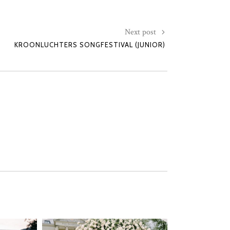
Next post
KROONLUCHTERS SONGFESTIVAL (JUNIOR)