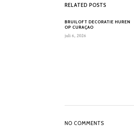
RELATED POSTS
BRUILOFT DECORATIE HUREN
OP CURAÇAO
juli 6, 2026
NO COMMENTS