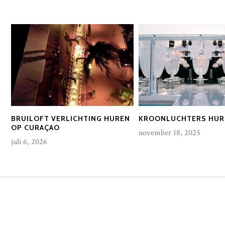
BRUILOFT VERLICHTING HUREN
KROONLUCHTERS HUR
OP CURAÇAO
november 18, 2025
juli 6, 2026