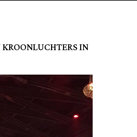
EN KROONLUCHTERS IN