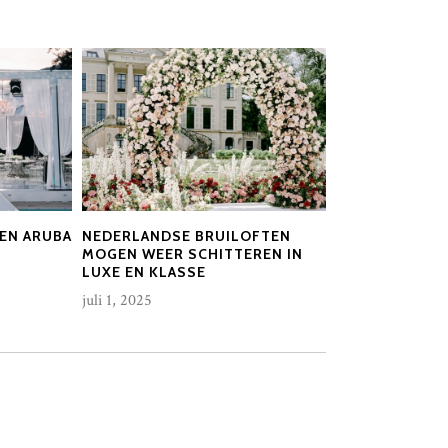
EN ARUBA
NEDERLANDSE BRUILOFTEN
MOGEN WEER SCHITTEREN IN
LUXE EN KLASSE
juli 1, 2025