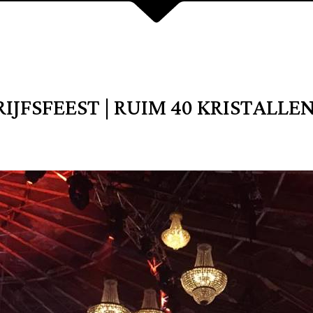
IJFSFEEST | RUIM 40 KRISTALL