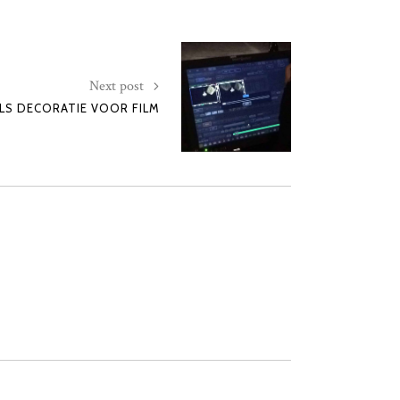
Next post
S DECORATIE VOOR FILM