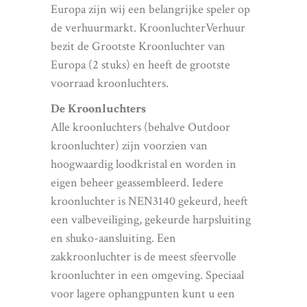
Europa zijn wij een belangrijke speler op
de verhuurmarkt. KroonluchterVerhuur
bezit de Grootste Kroonluchter van
Europa (2 stuks) en heeft de grootste
voorraad kroonluchters.
De Kroonluchters
Alle kroonluchters (behalve Outdoor
kroonluchter) zijn voorzien van
hoogwaardig loodkristal en worden in
eigen beheer geassembleerd. Iedere
kroonluchter is NEN3140 gekeurd, heeft
een valbeveiliging, gekeurde harpsluiting
en shuko-aansluiting. Een
zakkroonluchter is de meest sfeervolle
kroonluchter in een omgeving. Speciaal
voor lagere ophangpunten kunt u een