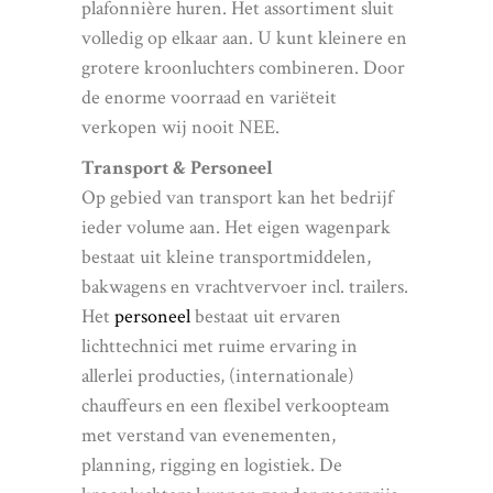
plafonnière huren. Het assortiment sluit
volledig op elkaar aan. U kunt kleinere en
grotere kroonluchters combineren. Door
de enorme voorraad en variëteit
verkopen wij nooit NEE.
Transport & Personeel
Op gebied van transport kan het bedrijf
ieder volume aan. Het eigen wagenpark
bestaat uit kleine transportmiddelen,
bakwagens en vrachtvervoer incl. trailers.
Het
personeel
bestaat uit ervaren
lichttechnici met ruime ervaring in
allerlei producties, (internationale)
chauffeurs en een flexibel verkoopteam
met verstand van evenementen,
planning, rigging en logistiek. De