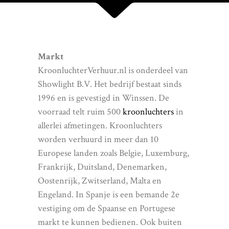
Markt
KroonluchterVerhuur.nl is onderdeel van
Showlight B.V. Het bedrijf bestaat sinds
1996 en is gevestigd in Winssen. De
voorraad telt ruim 500
kroonluchters
in
allerlei afmetingen. Kroonluchters
worden verhuurd in meer dan 10
Europese landen zoals Belgie, Luxemburg,
Frankrijk, Duitsland, Denemarken,
Oostenrijk, Zwitserland, Malta en
Engeland. In Spanje is een bemande 2e
vestiging om de Spaanse en Portugese
markt te kunnen bedienen. Ook buiten