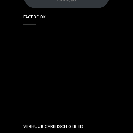
FACEBOOK
VERHUUR CARIBISCH GEBIED