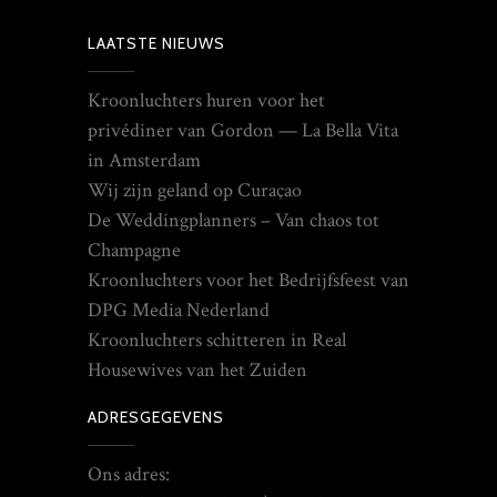
LAATSTE NIEUWS
Kroonluchters huren voor het
privédiner van Gordon — La Bella Vita
in Amsterdam
Wij zijn geland op Curaçao
De Weddingplanners – Van chaos tot
Champagne
Kroonluchters voor het Bedrijfsfeest van
DPG Media Nederland
Kroonluchters schitteren in Real
Housewives van het Zuiden
ADRESGEGEVENS
Ons adres: