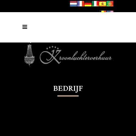
BEDRIJF